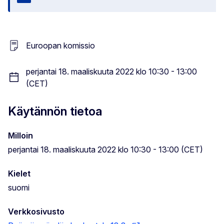
Sulje
Euroopan komissio
perjantai 18. maaliskuuta 2022 klo 10:30 - 13:00
(CET)
Käytännön tietoa
Milloin
perjantai 18. maaliskuuta 2022 klo 10:30 - 13:00 (CET)
Kielet
suomi
Verkkosivusto