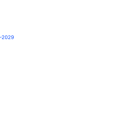
 –2029