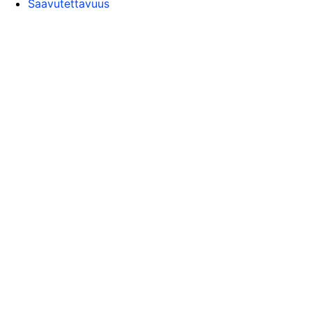
Saavutettavuus