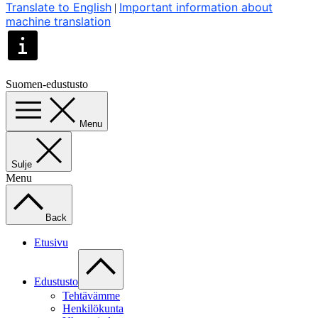
Translate to English
Important information about
|
machine translation
Suomen-edustusto
Menu
Sulje
Menu
Back
Etusivu
Edustusto
Tehtävämme
Henkilökunta