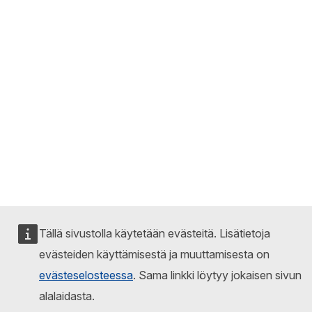
Tällä sivustolla käytetään evästeitä. Lisätietoja
evästeiden käyttämisestä ja muuttamisesta on
evästeselosteessa
. Sama linkki löytyy jokaisen sivun
alalaidasta.