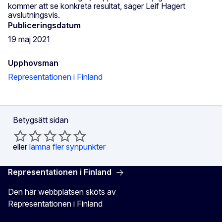
kommer att se konkreta resultat, säger Leif Hagert
avslutningsvis.
Publiceringsdatum
19 maj 2021
Upphovsman
Representationen i Finland
Betygsätt sidan
eller
lämna fler synpunkter
Representationen i Finland
Den här webbplatsen sköts av
Representationen i Finland