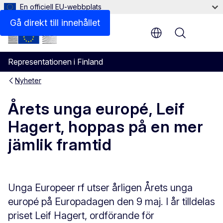
En officiell EU-webbplats
Gå direkt till innehållet
Menu
Representationen i Finland
Nyheter
Årets unga europé, Leif
Hagert, hoppas på en mer
jämlik framtid
Unga Europeer rf utser årligen Årets unga
europé på Europadagen den 9 maj. I år tilldelas
priset Leif Hagert, ordförande för