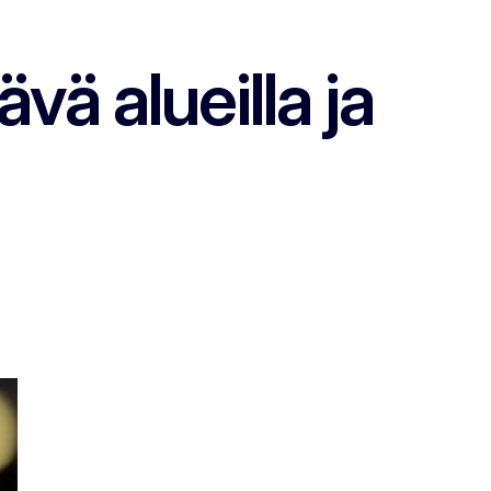
vä alueilla ja