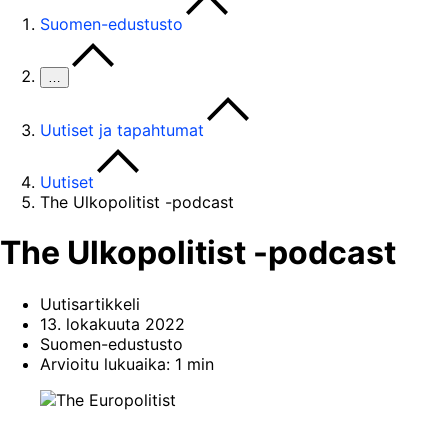
Suomen-edustusto
…
Uutiset ja tapahtumat
Uutiset
The Ulkopolitist -podcast
The Ulkopolitist -podcast
Uutisartikkeli
13. lokakuuta 2022
Suomen-edustusto
Arvioitu lukuaika: 1 min