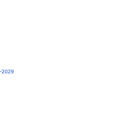
 –2029