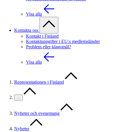
Visa alla
Kontakta oss
Kontakt i Finland
Kontaktuppgifter i EU:s medlemsländer
Problem eller klagomål?
Visa alla
Representationen i Finland
…
Nyheter och evenemang
Nyheter