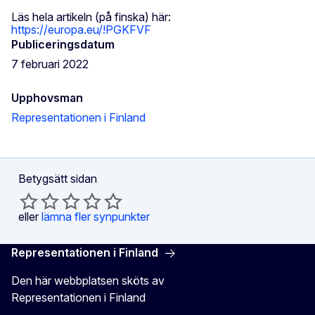
Läs hela artikeln (på finska) här:
https://europa.eu/!PGKFVF
Publiceringsdatum
7 februari 2022
Upphovsman
Representationen i Finland
Betygsätt sidan
eller
lämna fler synpunkter
Representationen i Finland
Den här webbplatsen sköts av
Representationen i Finland