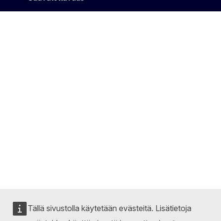
Tällä sivustolla käytetään evästeitä. Lisätietoja