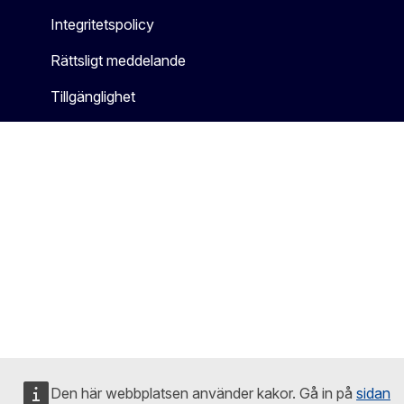
Integritetspolicy
Rättsligt meddelande
Tillgänglighet
Den här webbplatsen använder kakor. Gå in på
sidan