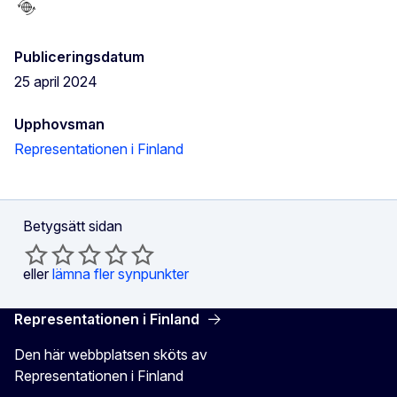
Publiceringsdatum
25 april 2024
Upphovsman
Representationen i Finland
Betygsätt sidan
eller
lämna fler synpunkter
Representationen i Finland
Den här webbplatsen sköts av
Representationen i Finland