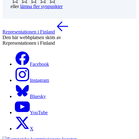
eller
lämna fler synpunkter
Representationen i Finland
Den här webbplatsen sköts av
Representationen i Finland
Facebook
Instagram
Bluesky
YouTube
X