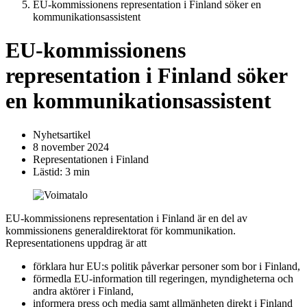
EU-kommissionens representation i Finland söker en
kommunikationsassistent
EU-kommissionens
representation i Finland söker
en kommunikationsassistent
Nyhetsartikel
8 november 2024
Representationen i Finland
Lästid: 3 min
EU-kommissionens representation i Finland är en del av
kommissionens generaldirektorat för kommunikation.
Representationens uppdrag är att
förklara hur EU:s politik påverkar personer som bor i Finland,
förmedla EU-information till regeringen, myndigheterna och
andra aktörer i Finland,
informera press och media samt allmänheten direkt i Finland