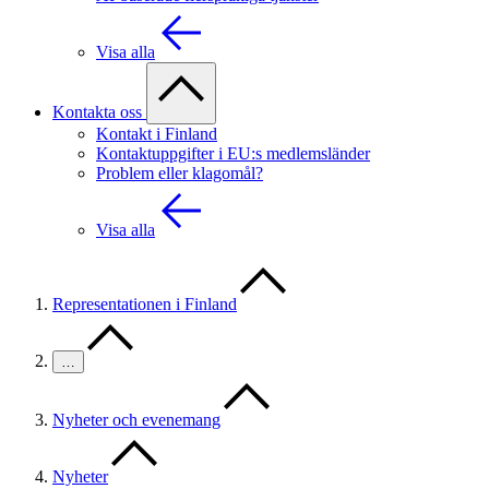
Visa alla
Kontakta oss
Kontakt i Finland
Kontaktuppgifter i EU:s medlemsländer
Problem eller klagomål?
Visa alla
Representationen i Finland
…
Nyheter och evenemang
Nyheter