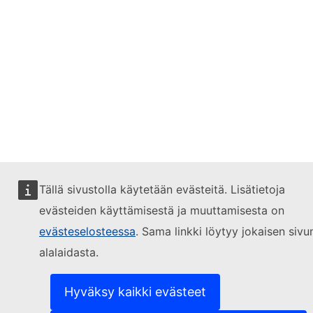
Tällä sivustolla käytetään evästeitä. Lisätietoja
evästeiden käyttämisestä ja muuttamisesta on
evästeselosteessa
. Sama linkki löytyy jokaisen sivu
alalaidasta.
Hyväksy kaikki evästeet