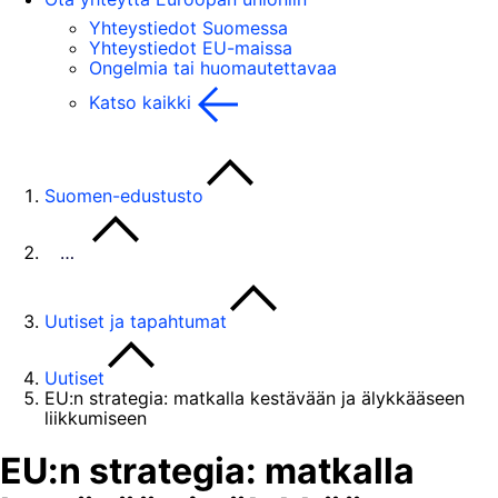
Yhteystiedot Suomessa
Yhteystiedot EU-maissa
Ongelmia tai huomautettavaa
Katso kaikki
Suomen-edustusto
…
Uutiset ja tapahtumat
Uutiset
EU:n strategia: matkalla kestävään ja älykkääseen
liikkumiseen
EU:n strategia: matkalla