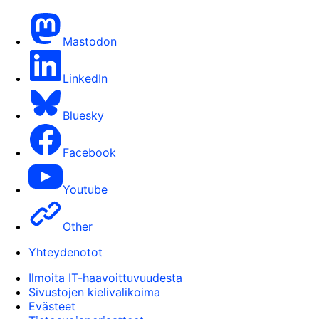
Mastodon
LinkedIn
Bluesky
Facebook
Youtube
Other
Yhteydenotot
Ilmoita IT-haavoittuvuudesta
Sivustojen kielivalikoima
Evästeet