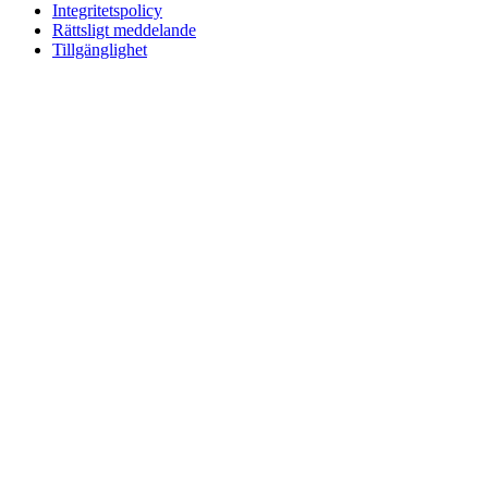
Integritetspolicy
Rättsligt meddelande
Tillgänglighet