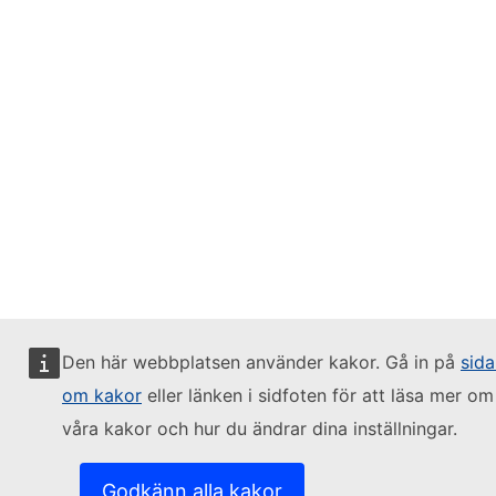
Den här webbplatsen använder kakor. Gå in på
sida
om kakor
eller länken i sidfoten för att läsa mer om
våra kakor och hur du ändrar dina inställningar.
Godkänn alla kakor