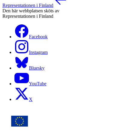
Representationen i Finland
Den här webbplatsen sköts av
Representationen i Finland
Facebook
Instagram
Bluesky
YouTube
X