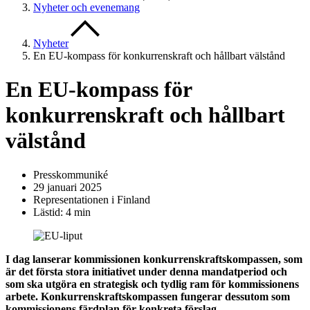
Nyheter och evenemang
Nyheter
En EU-kompass för konkurrenskraft och hållbart välstånd
En EU-kompass för
konkurrenskraft och hållbart
välstånd
Presskommuniké
29 januari 2025
Representationen i Finland
Lästid: 4 min
I dag lanserar kommissionen konkurrenskraftskompassen, som
är det första stora initiativet under denna mandatperiod och
som ska utgöra en strategisk och tydlig ram för kommissionens
arbete. Konkurrenskraftskompassen fungerar dessutom som
kommissionens färdplan för konkreta förslag.