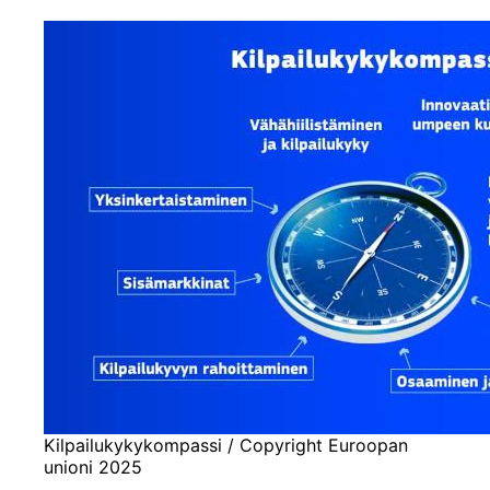
Kilpailukykykompassi / Copyright Euroopan
unioni 2025