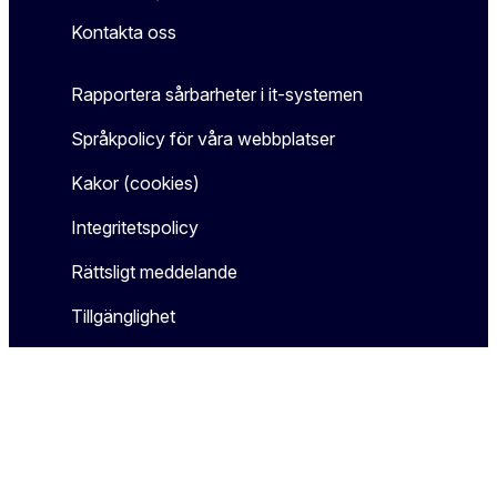
Kontakta oss
Rapportera sårbarheter i it-systemen
Språkpolicy för våra webbplatser
Kakor (cookies)
Integritetspolicy
Rättsligt meddelande
Tillgänglighet