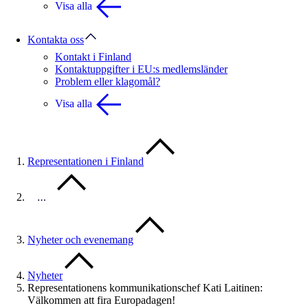
Visa alla
Kontakta oss
Kontakt i Finland
Kontaktuppgifter i EU:s medlemsländer
Problem eller klagomål?
Visa alla
Representationen i Finland
…
Nyheter och evenemang
Nyheter
Representationens kommunikationschef Kati Laitinen:
Välkommen att fira Europadagen!