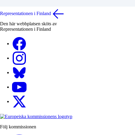
Representationen i Finland
Den här webbplatsen sköts av
Representationen i Finland
Facebook
Instagram
Bluesky
YouTube
X
Följ kommissionen