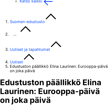
Katso kaikki
Suomen-edustusto
…
Uutiset ja tapahtumat
Uutiset
Edustuston päällikkö Elina Laurinen: Eurooppa-päivä
on joka päivä
Edustuston päällikkö Elina
Laurinen: Eurooppa-päivä
on joka päivä