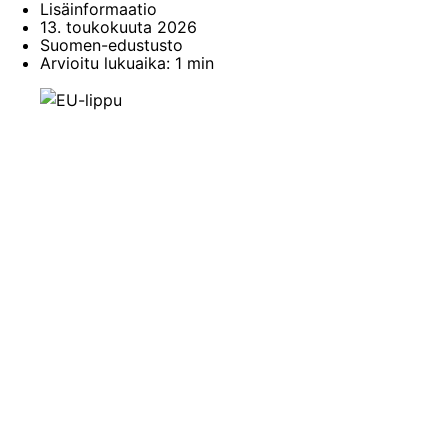
Lisäinformaatio
13. toukokuuta 2026
Suomen-edustusto
Arvioitu lukuaika: 1 min