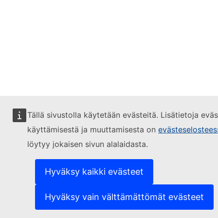
Tällä sivustolla käytetään evästeitä. Lisätietoja evä
käyttämisestä ja muuttamisesta on
evästeselostees
löytyy jokaisen sivun alalaidasta.
Hyväksy kaikki evästeet
Hyväksy vain välttämättömät evästeet