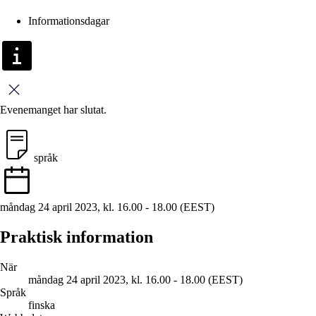
Informationsdagar
Stäng
Evenemanget har slutat.
språk
måndag 24 april 2023, kl. 16.00 - 18.00 (EEST)
Praktisk information
När
måndag 24 april 2023, kl. 16.00 - 18.00 (EEST)
Språk
finska