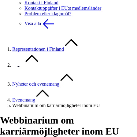
Kontakt i Finland
Kontaktuppgifter i EU:s medlemsländer
Problem eller klagomål?
Visa alla
Representationen i Finland
…
Nyheter och evenemang
Evenemang
Webbinarium om karriärmöjligheter inom EU
Webbinarium om
karriärmöjligheter inom EU