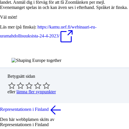
landet. Anmäl dig i förväg för att få Zoomlänken per mejl.
Evenemanget spelas in och kan även ses i efterhand. Språket är finska.
Väl mött!
Läs mer (på finska):
https://kamu.uef.fi/webinaari-eu-
uramahdollisuuksista-24-4-2023/
Betygsätt sidan
eller
lämna fler synpunkter
Representationen i Finland
Den här webbplatsen sköts av
Representationen i Finland