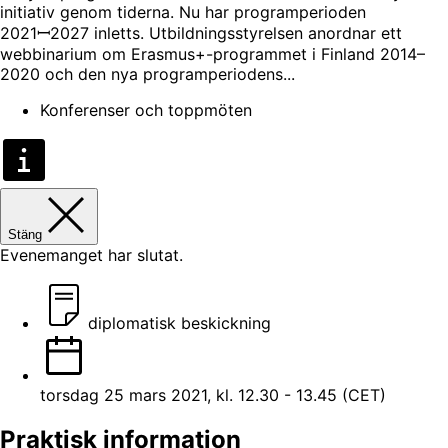
initiativ genom tiderna. Nu har programperioden
2021ꟷ2027 inletts. Utbildningsstyrelsen anordnar ett
webbinarium om Erasmus+-programmet i Finland 2014–
2020 och den nya programperiodens...
Konferenser och toppmöten
Stäng
Evenemanget har slutat.
diplomatisk beskickning
torsdag 25 mars 2021, kl. 12.30 - 13.45 (CET)
Praktisk information