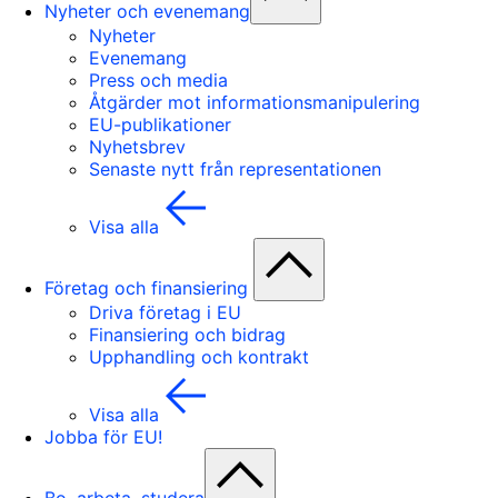
Nyheter och evenemang
Nyheter
Evenemang
Press och media
Åtgärder mot informationsmanipulering
EU-publikationer
Nyhetsbrev
Senaste nytt från representationen
Visa alla
Företag och finansiering
Driva företag i EU
Finansiering och bidrag
Upphandling och kontrakt
Visa alla
Jobba för EU!