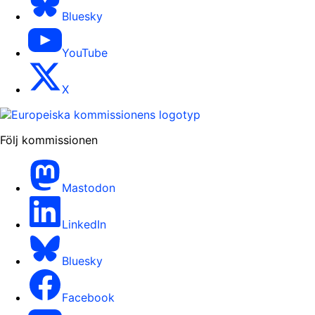
Bluesky
YouTube
X
Följ kommissionen
Mastodon
LinkedIn
Bluesky
Facebook