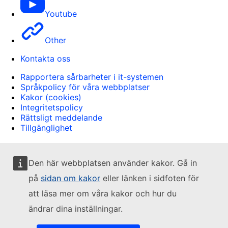
Youtube
Other
Kontakta oss
Rapportera sårbarheter i it-systemen
Språkpolicy för våra webbplatser
Kakor (cookies)
Integritetspolicy
Rättsligt meddelande
Tillgänglighet
Den här webbplatsen använder kakor. Gå in
på
sidan om kakor
eller länken i sidfoten för
att läsa mer om våra kakor och hur du
ändrar dina inställningar.