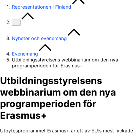
Representationen i Finland
…
Nyheter och evenemang
Evenemang
Utbildningsstyrelsens webbinarium om den nya
programperioden för Erasmus+
Utbildningsstyrelsens
webbinarium om den nya
programperioden för
Erasmus+
Utbytesprogrammet Erasmus+ är ett av EU:s mest lyckade