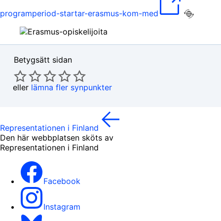
programperiod-startar-erasmus-kom-med
Betygsätt sidan
eller
lämna fler synpunkter
Representationen i Finland
Den här webbplatsen sköts av
Representationen i Finland
Facebook
Instagram