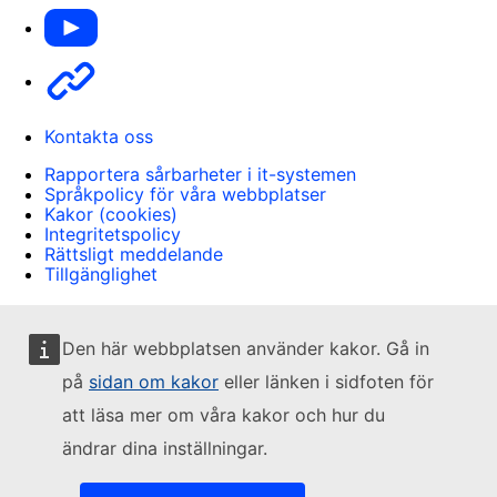
Youtube
Other
Kontakta oss
Rapportera sårbarheter i it-systemen
Språkpolicy för våra webbplatser
Kakor (cookies)
Integritetspolicy
Rättsligt meddelande
Tillgänglighet
Den här webbplatsen använder kakor. Gå in
på
sidan om kakor
eller länken i sidfoten för
att läsa mer om våra kakor och hur du
ändrar dina inställningar.