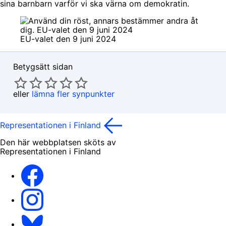
sina barnbarn varför vi ska värna om demokratin.
EU-valet den 9 juni 2024
Betygsätt sidan
eller
lämna fler synpunkter
Representationen i Finland
Den här webbplatsen sköts av
Representationen i Finland
Facebook
Instagram
Bluesky