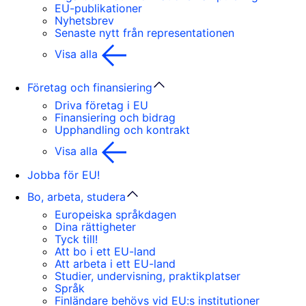
EU-publikationer
Nyhetsbrev
Senaste nytt från representationen
Visa alla
Företag och finansiering
Driva företag i EU
Finansiering och bidrag
Upphandling och kontrakt
Visa alla
Jobba för EU!
Bo, arbeta, studera
Europeiska språkdagen
Dina rättigheter
Tyck till!
Att bo i ett EU-land
Att arbeta i ett EU-land
Studier, undervisning, praktikplatser
Språk
Finländare behövs vid EU:s institutioner