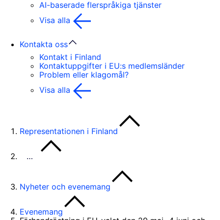
AI-baserade flerspråkiga tjänster
Visa alla
Kontakta oss
Kontakt i Finland
Kontaktuppgifter i EU:s medlemsländer
Problem eller klagomål?
Visa alla
Representationen i Finland
…
Nyheter och evenemang
Evenemang