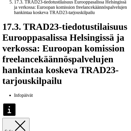
17.3. TRAD23-tiedotustilaisuus Eurooppasalissa Helsingissä
ja verkossa: Euroopan komission freelancekäännöspalvelujen
hankintaa koskeva TRAD23-tarjouskilpailu
17.3. TRAD23-tiedotustilaisuus
Eurooppasalissa Helsingissä ja
verkossa: Euroopan komission
freelancekäännöspalvelujen
hankintaa koskeva TRAD23-
tarjouskilpailu
Infopäivät